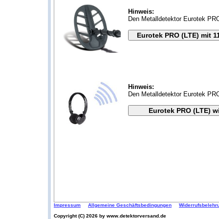
Hinweis:
Den Metalldetektor Eurotek PRO
Hinweis:
Den Metalldetektor Eurotek PRO
Impressum
Allgemeine Geschäftsbedingungen
Widerrufsbelehr
Copyright (C) 2026 by www.detektorversand.de