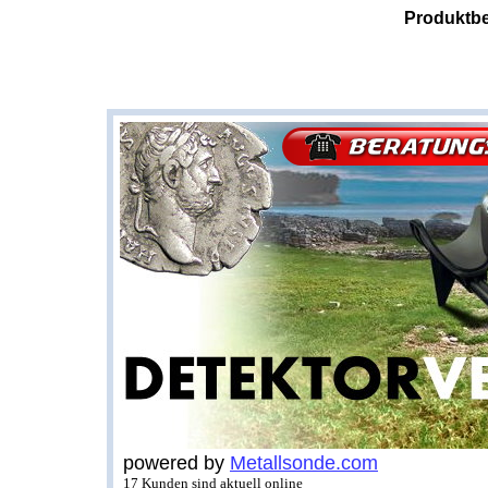
Produktbe
powered by
Metallsonde.com
17 Kunden sind aktuell online