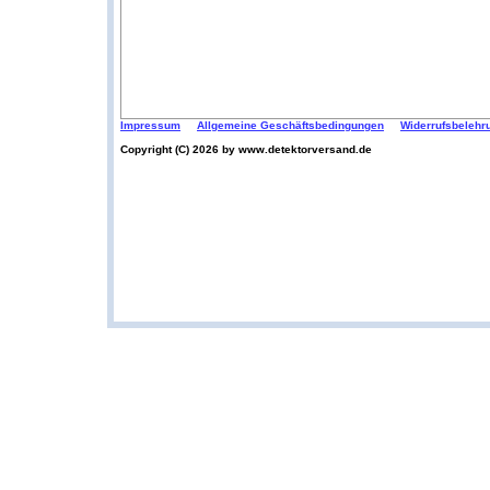
Impressum
Allgemeine Geschäftsbedingungen
Widerrufsbelehr
Copyright (C) 2026 by www.detektorversand.de