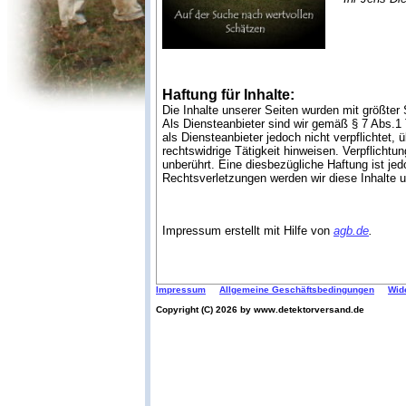
Haftung für Inhalte:
Die Inhalte unserer Seiten wurden mit größter S
Als Diensteanbieter sind wir gemäß § 7 Abs.1
als Diensteanbieter jedoch nicht verpflichtet
rechtswidrige Tätigkeit hinweisen. Verpflicht
unberührt. Eine diesbezügliche Haftung ist j
Rechtsverletzungen werden wir diese Inhalte 
Impressum erstellt mit Hilfe von
agb.de
.
Impressum
Allgemeine Geschäftsbedingungen
Wid
Copyright (C) 2026 by www.detektorversand.de