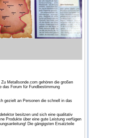
. Zu Metallsonde.com gehören die großen
wie das Forum für Fundbestimmung
 gezielt an Personen die schnell in das
tektor besitzen und sich eine qualitativ
ne Produkte über eine gute Leistung verfügen
ungsanleitung! Die gängigsten Ersatzteile