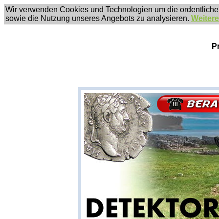
Wir verwenden Cookies und Technologien um die ordentliche
sowie die Nutzung unseres Angebots zu analysieren.
Weitere
P