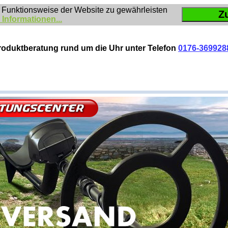
 Funktionsweise der Website zu gewährleisten
Z
 Informationen...
roduktberatung rund um die Uhr unter Telefon
0176-369928