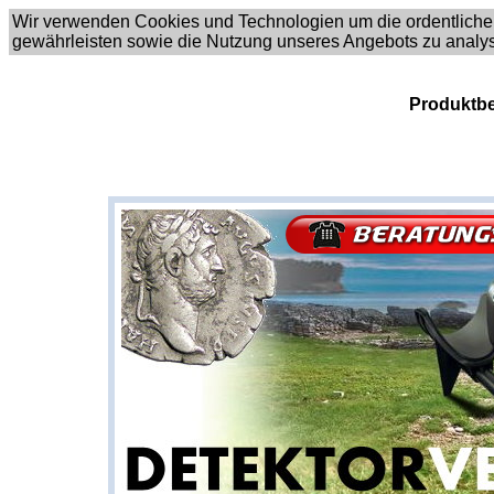
Wir verwenden Cookies und Technologien um die ordentliche
gewährleisten sowie die Nutzung unseres Angebots zu analy
Produktbe