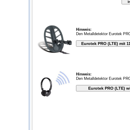
Hinweis:
Den Metalldetektor Eurotek PRO
Hinweis:
Den Metalldetektor Eurotek PRO