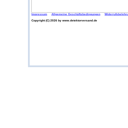
Impressum
Allgemeine Geschäftsbedingungen
Widerrufsbelehr
Copyright (C) 2026 by www.detektorversand.de