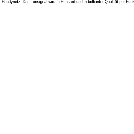
andynetz. Das Tonsignal wird in Echtzeit und in brillianter Qualität per Fu