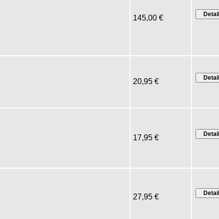
145,00 €
20,95 €
17,95 €
27,95 €