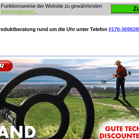
 Funktionsweise der Website zu gewährleisten
Z
 Informationen...
roduktberatung rund um die Uhr unter Telefon
0176-369928