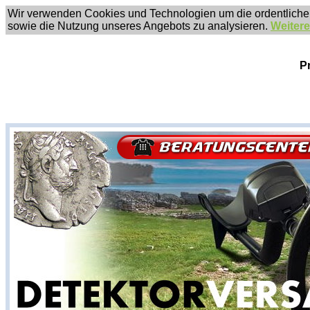
Wir verwenden Cookies und Technologien um die ordentliche
sowie die Nutzung unseres Angebots zu analysieren.
Weitere
P