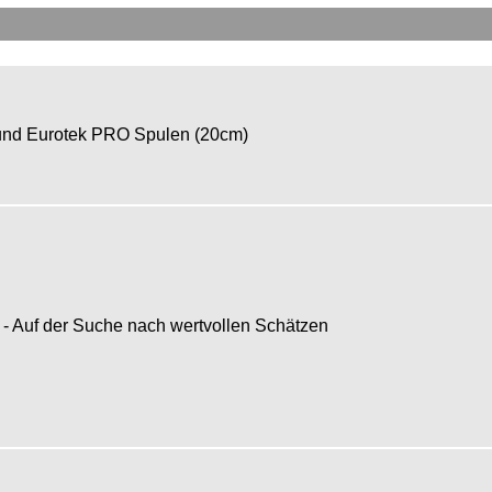
k und Eurotek PRO Spulen (20cm)
- Auf der Suche nach wertvollen Schätzen