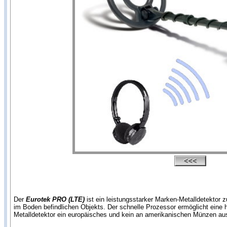
Der
Eurotek PRO (LTE)
ist ein leistungsstarker Marken-Metalldetektor 
im Boden befindlichen Objekts. Der schnelle Prozessor ermöglicht eine
Metalldetektor ein europäisches und kein an amerikanischen Münzen ausg