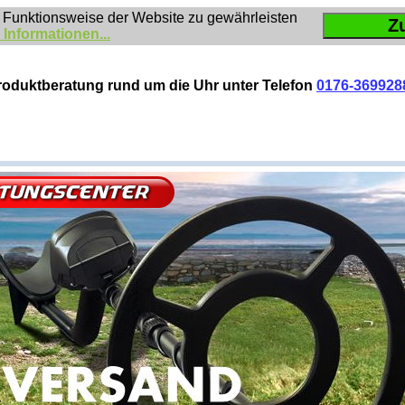
 Funktionsweise der Website zu gewährleisten
Z
 Informationen...
roduktberatung rund um die Uhr unter Telefon
0176-369928