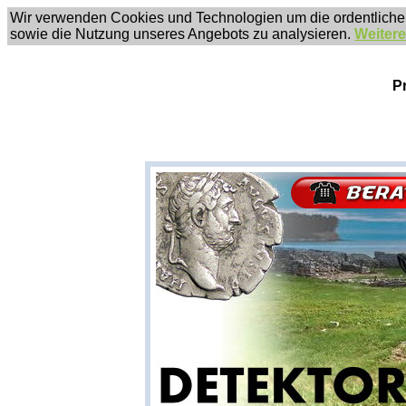
Wir verwenden Cookies und Technologien um die ordentliche
sowie die Nutzung unseres Angebots zu analysieren.
Weitere
P