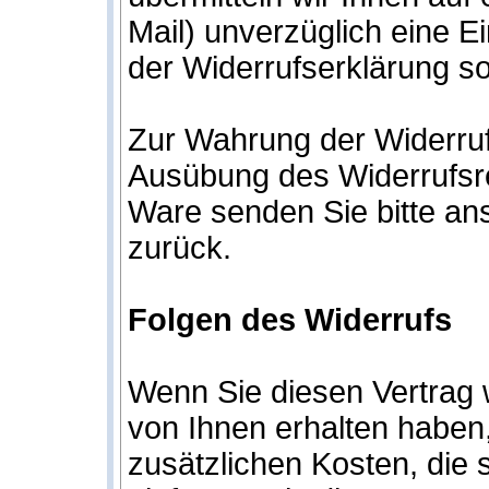
Mail) unverzüglich eine E
der Widerrufserklärung s
Zur Wahrung der Widerrufsf
Ausübung des Widerrufsre
Ware senden Sie bitte an
zurück.
Folgen des Widerrufs
Wenn Sie diesen Vertrag w
von Ihnen erhalten haben,
zusätzlichen Kosten, die 