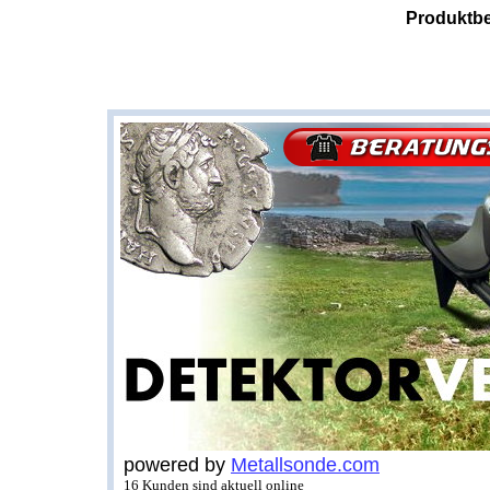
Produktbe
powered by
Metallsonde.com
16 Kunden sind aktuell online