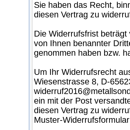
Sie haben das Recht, bi
diesen Vertrag zu widerru
Die Widerrufsfrist beträg
von Ihnen benannter Dritte
genommen haben bzw. ha
Um Ihr Widerrufsrecht a
Wiesenstrasse 8, D-65623
widerruf2016@metallsonde
ein mit der Post versandte
diesen Vertrag zu widerru
Muster-Widerrufsformular