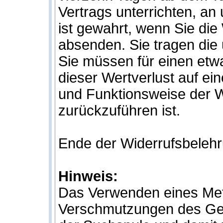
Vertrags unterrichten, a
ist gewahrt, wenn Sie die
absenden. Sie tragen die
Sie müssen für einen et
dieser Wertverlust auf ei
und Funktionsweise der 
zurückzuführen ist.
Ende der Widerrufsbeleh
Hinweis:
Das Verwenden eines Metal
Verschmutzungen des Ge