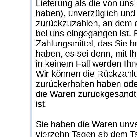
Lieferung als die von uns
haben), unverzüglich und
zurückzuzahlen, an dem di
bei uns eingegangen ist.
Zahlungsmittel, das Sie b
haben, es sei denn, mit I
in keinem Fall werden Ih
Wir können die Rückzahlu
zurückerhalten haben ode
die Waren zurückgesandt 
ist.
Sie haben die Waren unve
vierzehn Tagen ab dem Ta