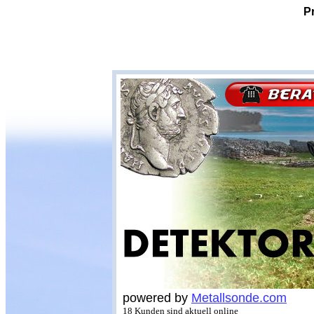
P
powered by
Metallsonde.com
18 Kunden sind aktuell online