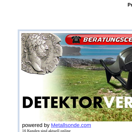
P
powered by
Metallsonde.com
16 Kunden sind aktuell online