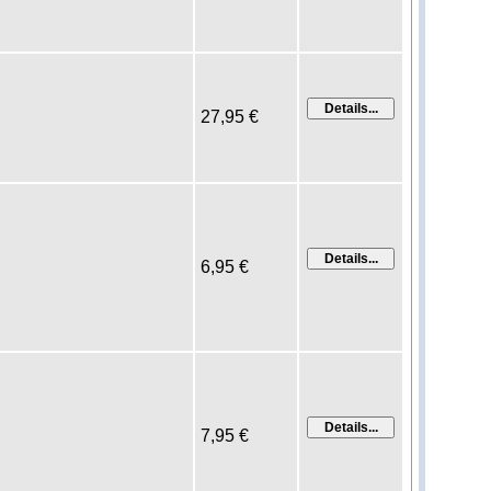
27,95 €
6,95 €
7,95 €