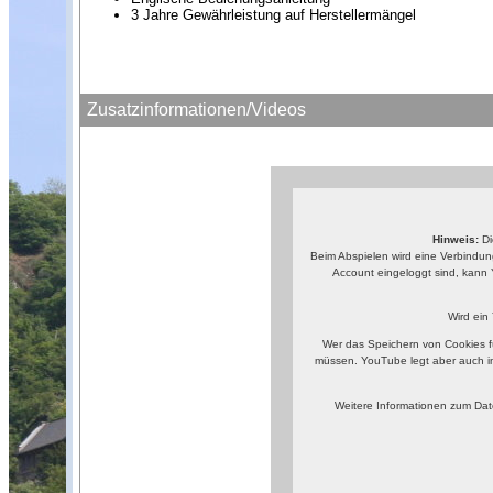
3 Jahre Gewährleistung auf Herstellermängel
Zusatzinformationen/Videos
Hinweis:
Di
Beim Abspielen wird eine Verbindun
Account eingeloggt sind, kann 
Wird ein
Wer das Speichern von Cookies f
müssen. YouTube legt aber auch i
Weitere Informationen zum Dat