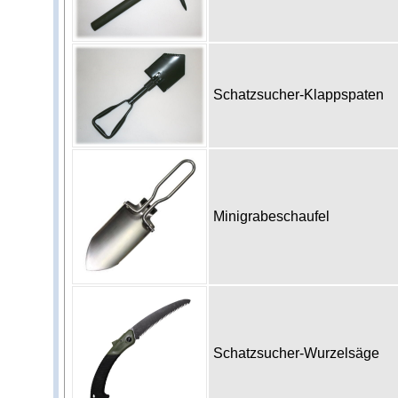
Schatzsucher-Klappspaten
Minigrabeschaufel
Schatzsucher-Wurzelsäge