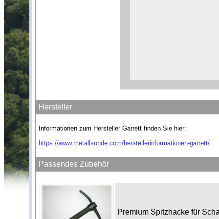
Hersteller
Informationen zum Hersteller Garrett finden Sie hier:
https://www.metallsonde.com/herstellerinformationen-garrett/
Passendes Zubehör
Premium Spitzhacke für Sch