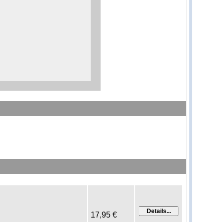
17,95 €