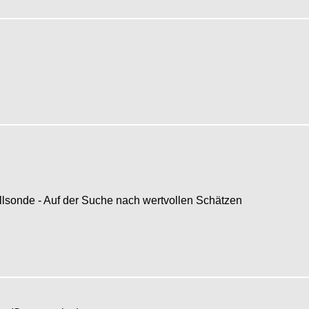
sonde - Auf der Suche nach wertvollen Schätzen