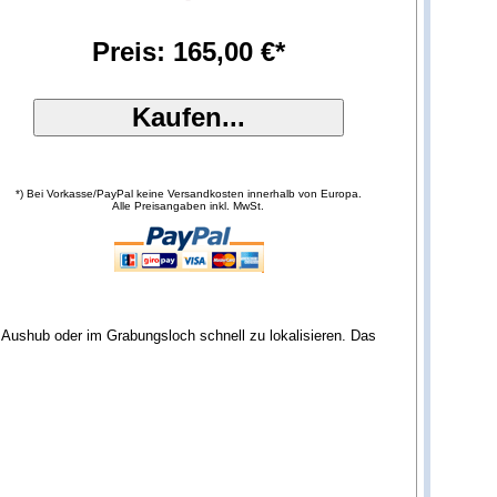
Preis: 165,00 €*
*) Bei Vorkasse/PayPal keine Versandkosten innerhalb von Europa.
Alle Preisangaben inkl. MwSt.
 Aushub oder im Grabungsloch schnell zu lokalisieren. Das