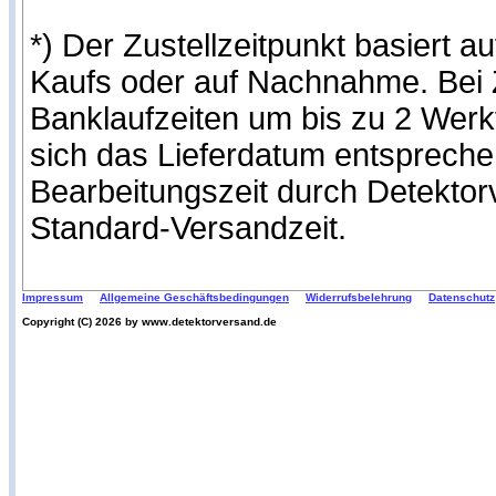
*) Der Zustellzeitpunkt basiert
Kaufs oder auf Nachnahme. Bei Z
Banklaufzeiten um bis zu 2 Werk
sich das Lieferdatum entspreche
Bearbeitungszeit durch Detekto
Standard-Versandzeit.
Impressum
Allgemeine Geschäftsbedingungen
Widerrufsbelehrung
Datenschutz
Copyright (C) 2026 by www.detektorversand.de