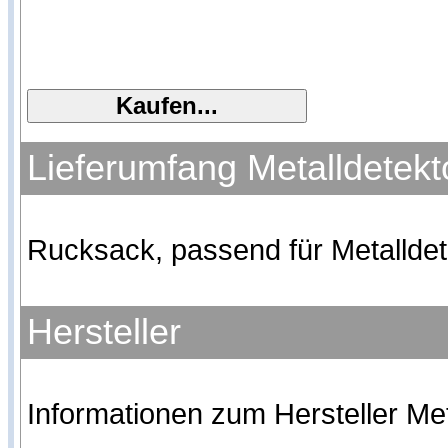
Lieferumfang Metalldetek
Rucksack, passend für Metallde
Hersteller
Informationen zum Hersteller Met