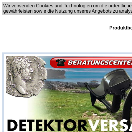
Wir verwenden Cookies und Technologien um die ordentliche
gewährleisten sowie die Nutzung unseres Angebots zu analy
Produktbe