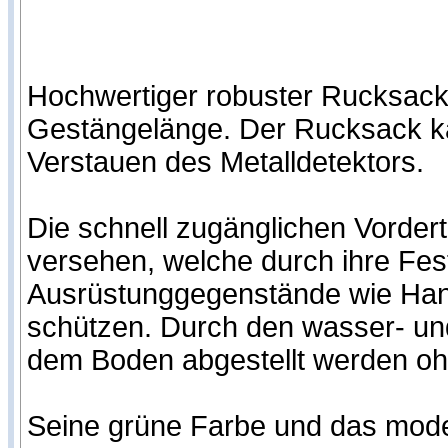
Hochwertiger robuster Rucksack,
Gestängelänge. Der Rucksack kan
Verstauen des Metalldetektors.
Die schnell zugänglichen Vorder
versehen, welche durch ihre Fest
Ausrüstunggegenstände wie Hand
schützen. Durch den wasser- u
dem Boden abgestellt werden o
Seine grüne Farbe und das mode