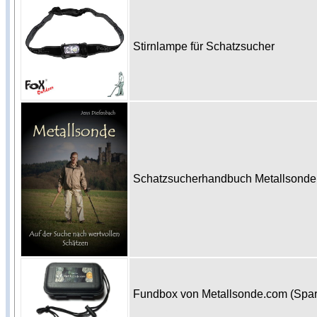
Stirnlampe für Schatzsucher
Schatzsucherhandbuch Metallsonde 
Fundbox von Metallsonde.com (Spa