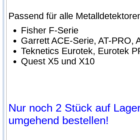
Passend für alle Metalldetektore
Fisher F-Serie
Garrett ACE-Serie, AT-PRO, 
Teknetics Eurotek, Eurotek 
Quest X5 und X10
Nur noch 2 Stück auf Lager 
umgehend bestellen!