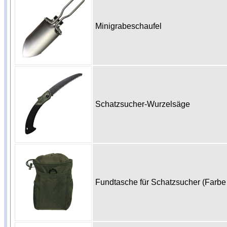
Minigrabeschaufel
Schatzsucher-Wurzelsäge
Fundtasche für Schatzsucher (Farbe