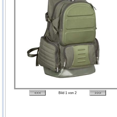
Bild
1
von 2