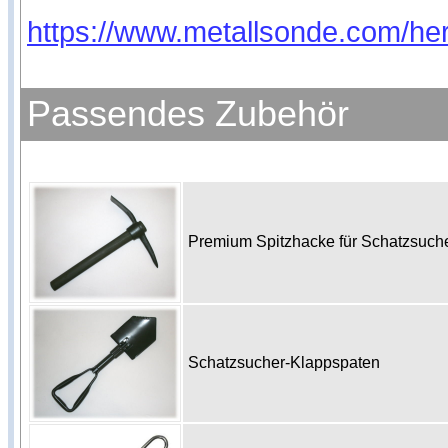
https://www.metallsonde.com/her
Passendes Zubehör
Premium Spitzhacke für Schatzsuc
Schatzsucher-Klappspaten