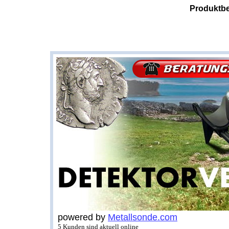
Produktbe
powered by
Metallsonde.com
5 Kunden sind aktuell online