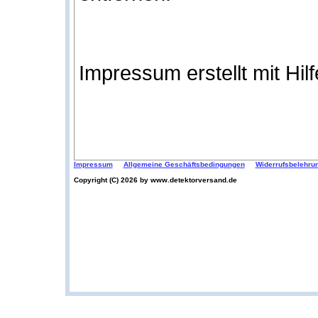
Impressum erstellt mit Hil
Impressum
Allgemeine Geschäftsbedingungen
Widerrufsbelehru
Copyright (C) 2026 by www.detektorversand.de