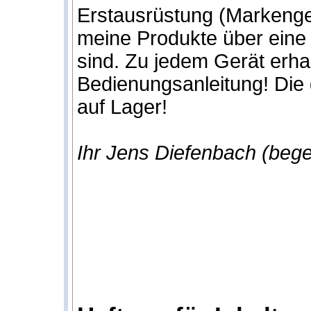
Erstausrüstung (Markenge
meine Produkte über eine 
sind. Zu jedem Gerät erha
Bedienungsanleitung! Die 
auf Lager!
Ihr Jens Diefenbach (bege