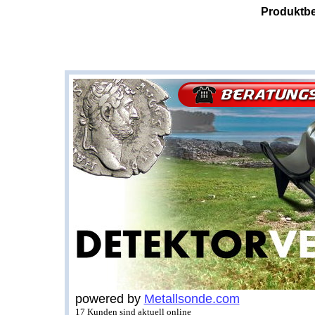
Produktbe
powered by
Metallsonde.com
17 Kunden sind aktuell online