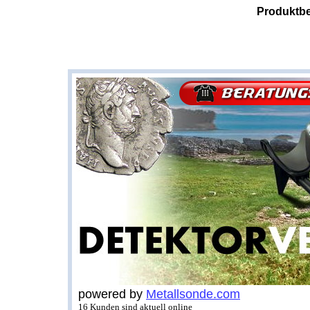
Produktbe
powered by
Metallsonde.com
16 Kunden sind aktuell online