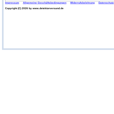
Impressum
Allgemeine Geschäftsbedingungen
Widerrufsbelehrung
Datenschutz
Copyright (C) 2026 by www.detektorversand.de