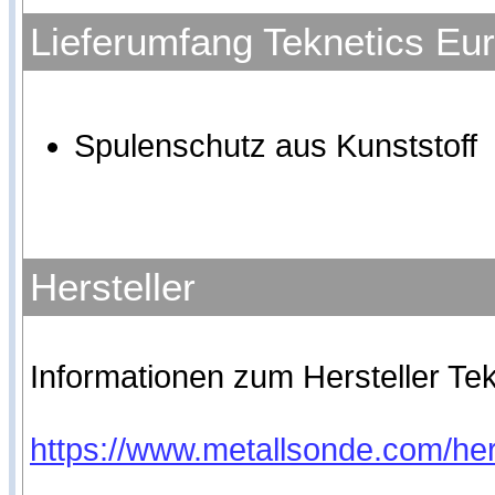
Lieferumfang Teknetics E
Spulenschutz aus Kunststoff
Hersteller
Informationen zum Hersteller Tekn
https://www.metallsonde.com/hers