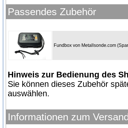
Passendes Zubehör
Fundbox von Metallsonde.com (Spa
Hinweis zur Bedienung des S
Sie können dieses Zubehör spät
auswählen.
Informationen zum Versan