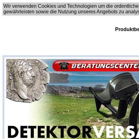
Wir verwenden Cookies und Technologien um die ordentliche
gewährleisten sowie die Nutzung unseres Angebots zu analy
Produktbe