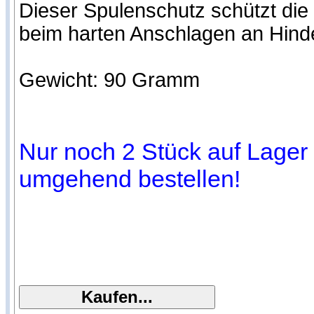
Dieser Spulenschutz schützt di
beim harten Anschlagen an Hinder
Gewicht: 90 Gramm
Nur noch 2 Stück auf Lager (
umgehend bestellen!