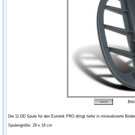
Bil
Die 11 DD Spule für den Eurotek PRO dringt tiefer in mineralisierte Bö
Spulengröße: 29 x 18 cm