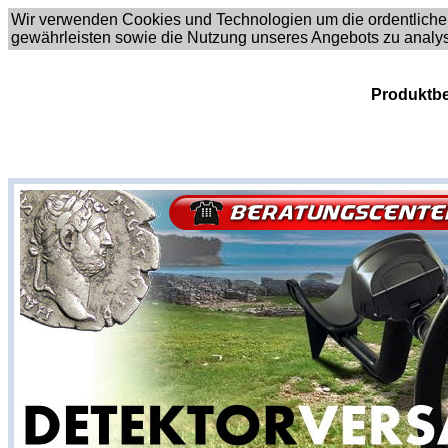
Wir verwenden Cookies und Technologien um die ordentliche
gewährleisten sowie die Nutzung unseres Angebots zu analy
Produktbe