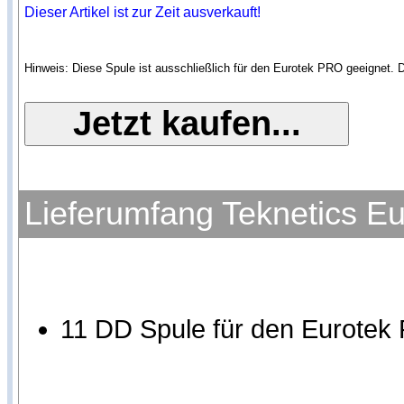
Dieser Artikel ist zur Zeit ausverkauft!
Hinweis: Diese Spule ist ausschließlich für den Eurotek PRO geeignet. 
Lieferumfang Teknetics 
11 DD Spule für den Eurote