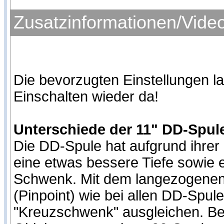
Zusatzinformationen/Vide
Die bevorzugten Einstellungen l
Einschalten wieder da!
Unterschiede der 11" DD-Spul
Die DD-Spule hat aufgrund ihrer
eine etwas bessere Tiefe sowie
Schwenk. Mit dem langezogenen 
(Pinpoint) wie bei allen DD-Spu
"Kreuzschwenk" ausgleichen. Be