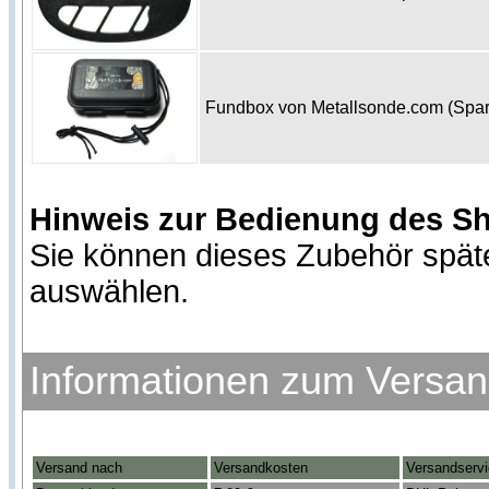
Fundbox von Metallsonde.com (Spa
Hinweis zur Bedienung des S
Sie können dieses Zubehör spät
auswählen.
Informationen zum Versa
Versand nach
Versandkosten
Versandserv