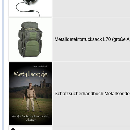
Metalldetektorrucksack L70 (große 
Schatzsucherhandbuch Metallsonde 