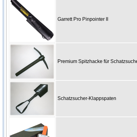
Garrett Pro Pinpointer II
Premium Spitzhacke für Schatzsuc
Schatzsucher-Klappspaten