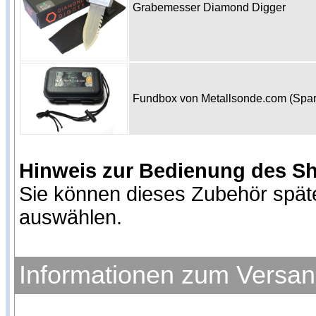
Grabemesser Diamond Digger
Fundbox von Metallsonde.com (Spa
Hinweis zur Bedienung des S
Sie können dieses Zubehör spät
auswählen.
Informationen zum Versa