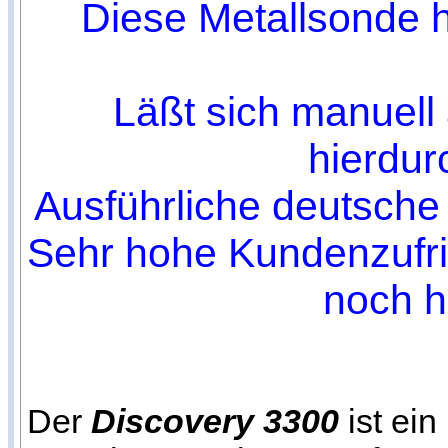
Diese Metallsonde h
Läßt sich manuell
hierdur
Ausführliche deutsche 
Sehr hohe Kundenzufri
noch h
Der
Discovery 3300
ist ein