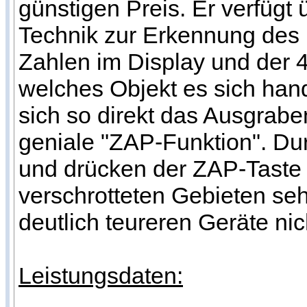
günstigen Preis. Er verfügt 
Technik zur Erkennung des i
Zahlen im Display und der 
welches Objekt es sich hand
sich so direkt das Ausgraben
geniale "ZAP-Funktion". D
und drücken der ZAP-Taste w
verschrotteten Gebieten seh
deutlich teureren Geräte nic
Leistungsdaten: