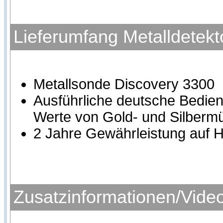
Lieferumfang Metalldetekt
Metallsonde Discovery 3300
Ausführliche deutsche Bedienu
Werte von Gold- und Silberm
2 Jahre Gewährleistung auf H
Zusatzinformationen/Vide