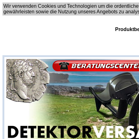
Wir verwenden Cookies und Technologien um die ordentliche
gewährleisten sowie die Nutzung unseres Angebots zu analy
Produktbe