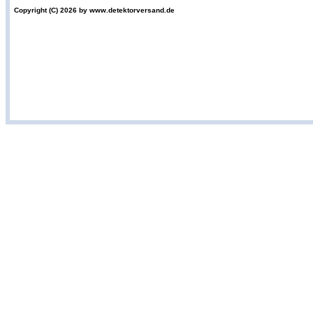
Copyright (C) 2026 by www.detektorversand.de