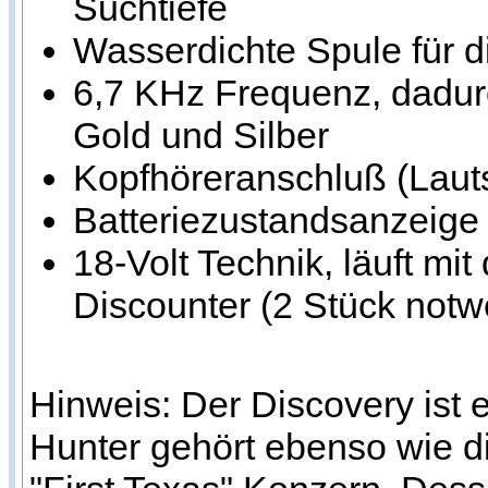
Suchtiefe
Wasserdichte Spule für 
6,7 KHz Frequenz, dadur
Gold und Silber
Kopfhöreranschluß (Laut
Batteriezustandsanzeige 
18-Volt Technik, läuft mi
Discounter (2 Stück notw
Hinweis: Der Discovery ist 
Hunter gehört ebenso wie d