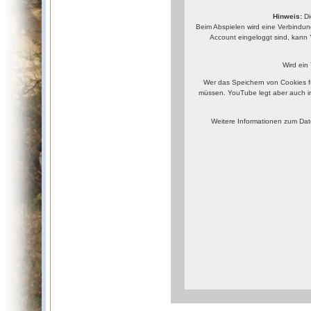
Hinweis:
Di
Beim Abspielen wird eine Verbindun
Account eingeloggt sind, kann 
Wird ein
Wer das Speichern von Cookies f
müssen. YouTube legt aber auch i
Weitere Informationen zum Dat