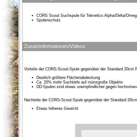
CORS Scout Suchspule für Teknetics Alpha/Delta/Ome
Spulenschutz
Zusatzinformationen/Videos
Vorteile der CORS-Scout-Spule gegenüber der Standard 20cm 
Deutlich größere Flächenabdeckung
Ca. 20% mehr Suchtiefe auf münzgroße Objekte
DD-Spulen sind etwas unempfindlicher gegen hochminera
Nachteile der CORS-Scout-Spule gegenüber der Standard 20c
Etwas höheres Gewicht