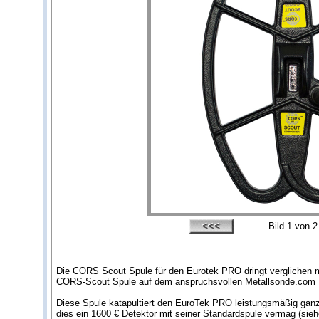
Bild
1
von 2
Die CORS Scout Spule für den Eurotek PRO dringt verglichen m
CORS-Scout Spule auf dem anspruchsvollen Metallsonde.com Te
Diese Spule katapultiert den EuroTek PRO leistungsmäßig ganz n
dies ein 1600 € Detektor mit seiner Standardspule vermag (sieh