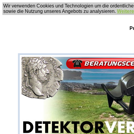
Wir verwenden Cookies und Technologien um die ordentliche
sowie die Nutzung unseres Angebots zu analysieren.
Weitere
P