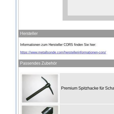
Hersteller
Informationen zum Hersteller CORS finden Sie hier:
https://www.metallsonde.com/herstellerinformationen-cors/
Passendes Zubehör
Premium Spitzhacke für Sch