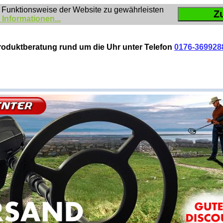
 Funktionsweise der Website zu gewährleisten
Z
 Informationen...
roduktberatung rund um die Uhr unter Telefon
0176-369928