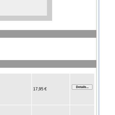
17,95 €