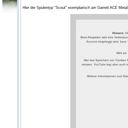
Hier der Spulentyp "Scout" exemplarisch am Garrett ACE Metall
Hinweis:
Di
Beim Abspielen wird eine Verbindun
Account eingeloggt sind, kann 
Wird ein
Wer das Speichern von Cookies f
müssen. YouTube legt aber auch i
Weitere Informationen zum Dat