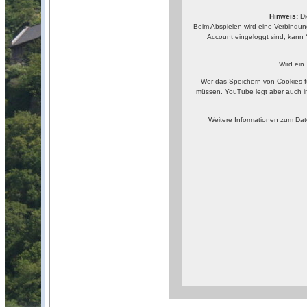
Hinweis:
Di
Beim Abspielen wird eine Verbindun
Account eingeloggt sind, kann 
Wird ein
Wer das Speichern von Cookies f
müssen. YouTube legt aber auch i
Weitere Informationen zum Dat