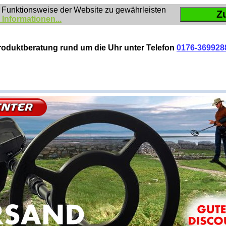
 Funktionsweise der Website zu gewährleisten
Z
 Informationen...
roduktberatung rund um die Uhr unter Telefon
0176-369928