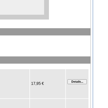
17,95 €