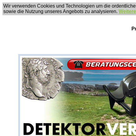
Wir verwenden Cookies und Technologien um die ordentliche
sowie die Nutzung unseres Angebots zu analysieren.
Weitere
P