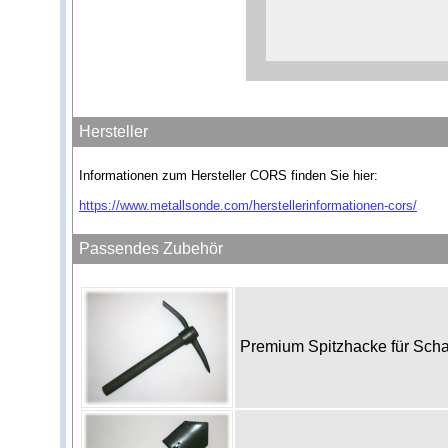
Hersteller
Informationen zum Hersteller CORS finden Sie hier:
https://www.metallsonde.com/herstellerinformationen-cors/
Passendes Zubehör
Premium Spitzhacke für Sch