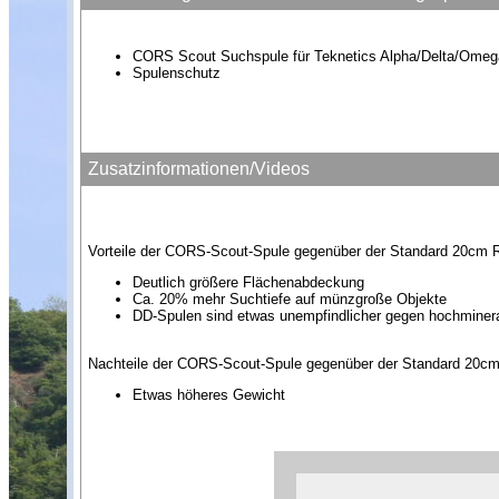
CORS Scout Suchspule für Teknetics Alpha/Delta/Omeg
Spulenschutz
Zusatzinformationen/Videos
Vorteile der CORS-Scout-Spule gegenüber der Standard 20cm 
Deutlich größere Flächenabdeckung
Ca. 20% mehr Suchtiefe auf münzgroße Objekte
DD-Spulen sind etwas unempfindlicher gegen hochminera
Nachteile der CORS-Scout-Spule gegenüber der Standard 20c
Etwas höheres Gewicht